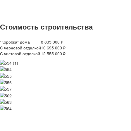
Стоимость строительства
"Коробка" дома
8 835 000 ₽
С черновой отделкой
10 695 000 ₽
С чистовой отделкой
12 555 000 ₽