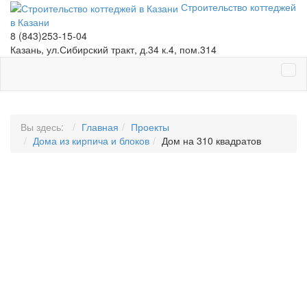
Строительство коттеджей
в Казани
8 (843)253-15-04
Казань, ул.Сибирский тракт, д.34 к.4, пом.314
Вы здесь:
Главная
Проекты
Дома из кирпича и блоков
Дом на 310 квадратов
ДОМ НА