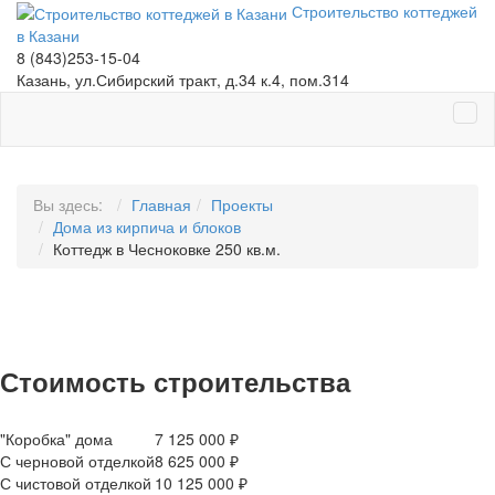
Строительство коттеджей
в Казани
8 (843)253-15-04
Казань, ул.Сибирский тракт, д.34 к.4, пом.314
Вы здесь:
Главная
Проекты
Дома из кирпича и блоков
Коттедж в Чесноковке 250 кв.м.
Стоимость строительства
"Коробка" дома
7 125 000 ₽
С черновой отделкой
8 625 000 ₽
С чистовой отделкой
10 125 000 ₽