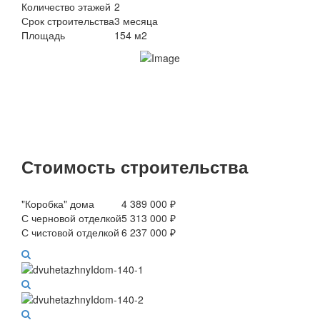
Количество этажей
2
Срок строительства
3 месяца
Площадь
154 м2
Стоимость строительства
"Коробка" дома
4 389 000 ₽
С черновой отделкой
5 313 000 ₽
С чистовой отделкой
6 237 000 ₽