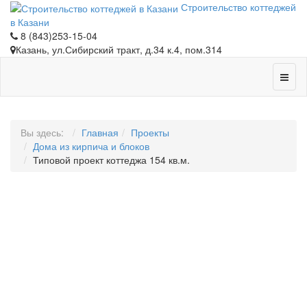
Строительство коттеджей
в Казани
8 (843)253-15-04
Казань, ул.Сибирский тракт, д.34 к.4, пом.314
Вы здесь:
Главная
Проекты
Дома из кирпича и блоков
Типовой проект коттеджа 154 кв.м.
ТИПОВОЙ