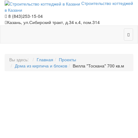
Строительство коттеджей
в Казани
8 (843)253-15-04
Казань, ул.Сибирский тракт, д.34 к.4, пом.314
Вы здесь:
Главная
Проекты
Дома из кирпича и блоков
Вилла "Тоскана" 700 кв.м
ВИЛЛА